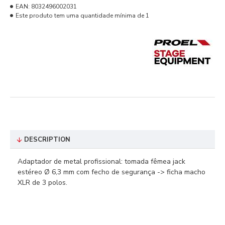
EAN:
8032496002031
Este produto tem uma quantidade mínima de 1
DESCRIPTION
Adaptador de metal profissional: tomada fêmea jack
estéreo Ø 6,3 mm com fecho de segurança -> ficha macho
XLR de 3 polos.