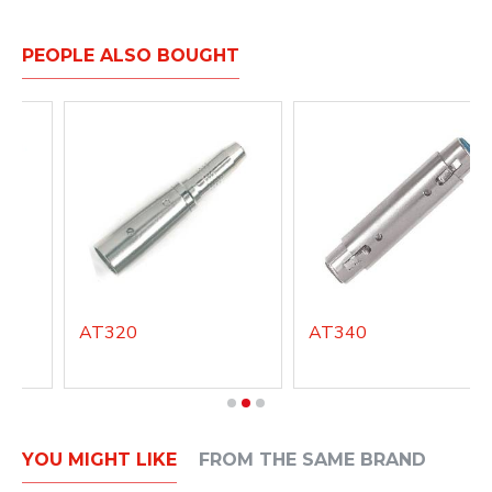
PEOPLE ALSO BOUGHT
AT320
AT340
YOU MIGHT LIKE
FROM THE SAME BRAND