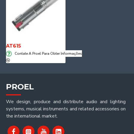
AT615
Contate A Proel Para Obter Informações
PROEL
We design, produce and distribute audio and lighting
systems, musical instruments and related accessories on
the international market.